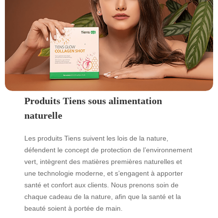
Produits Tiens sous alimentation
naturelle
Les produits Tiens suivent les lois de la nature,
défendent le concept de protection de l’environnement
vert, intègrent des matières premières naturelles et
une technologie moderne, et s’engagent à apporter
santé et confort aux clients. Nous prenons soin de
chaque cadeau de la nature, afin que la santé et la
beauté soient à portée de main.