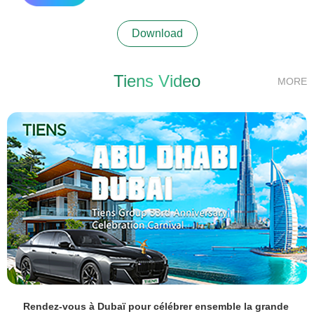
Download
Tiens Video
MORE
Rendez-vous à Dubaï pour célébrer ensemble la grande 