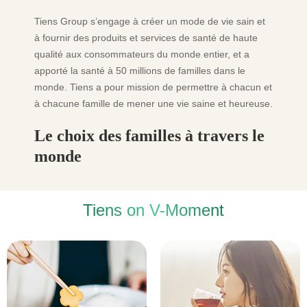
Tiens Group s’engage à créer un mode de vie sain et
à fournir des produits et services de santé de haute
qualité aux consommateurs du monde entier, et a
apporté la santé à 50 millions de familles dans le
monde. Tiens a pour mission de permettre à chacun et
à chacune famille de mener une vie saine et heureuse.
Le choix des familles à travers le
monde
Tiens on V-Moment