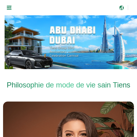
Philosophie de mode de vie sain Tiens