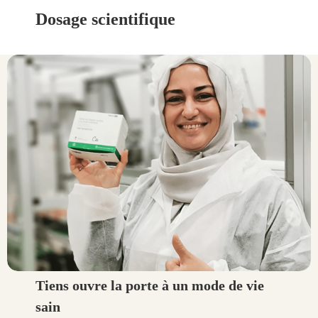
Dosage scientifique
Tiens ouvre la porte à un mode de vie
sain